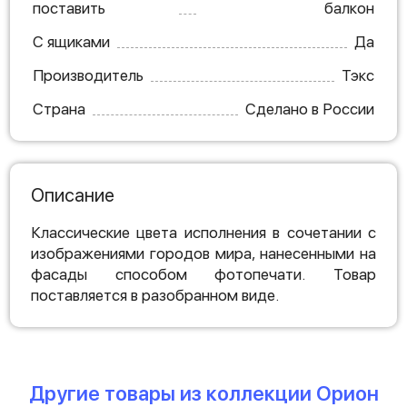
поставить
балкон
С ящиками
Да
Производитель
Тэкс
Страна
Сделано в России
Описание
Классические цвета исполнения в сочетании с
изображениями городов мира, нанесенными на
фасады способом фотопечати. Товар
поставляется в разобранном виде.
Другие товары из коллекции Орион