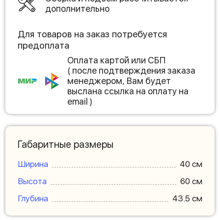
дополнительно
Для товаров на заказ потребуется
предоплата
Оплата картой или СБП
( после подтверждения заказа
менеджером, Вам будет
выслана ссылка на оплату на
email )
Габаритные размеры
Ширина
40 см
Высота
60 см
Глубина
43.5 см