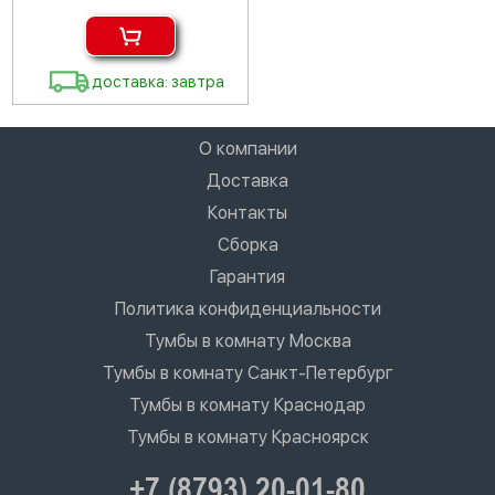
доставка: завтра
О компании
Доставка
Контакты
Сборка
Гарантия
Политика конфиденциальности
Тумбы в комнату Москва
Тумбы в комнату Санкт-Петербург
Тумбы в комнату Краснодар
Тумбы в комнату Красноярск
+7 (8793) 20-01-80