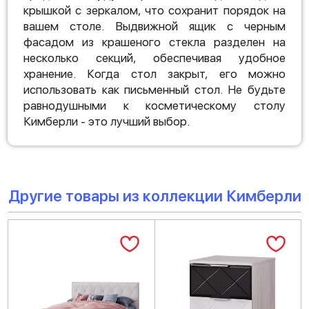
крышкой с зеркалом, что сохранит порядок на
вашем столе. Выдвижной ящик с черным
фасадом из крашеного стекла разделен на
несколько секций, обеспечивая удобное
хранение. Когда стол закрыт, его можно
использовать как письменный стол. Не будьте
равнодушными к косметическому столу
Кимберли - это лучший выбор.
Другие товары из коллекции Кимберли