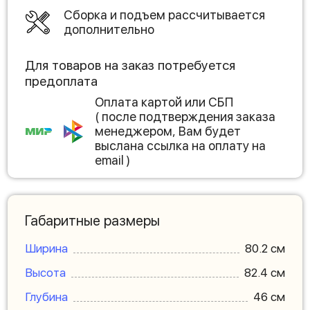
Сборка и подъем рассчитывается
дополнительно
Для товаров на заказ потребуется
предоплата
Оплата картой или СБП
( после подтверждения заказа
менеджером, Вам будет
выслана ссылка на оплату на
email )
Габаритные размеры
Ширина
80.2 см
Высота
82.4 см
Глубина
46 см