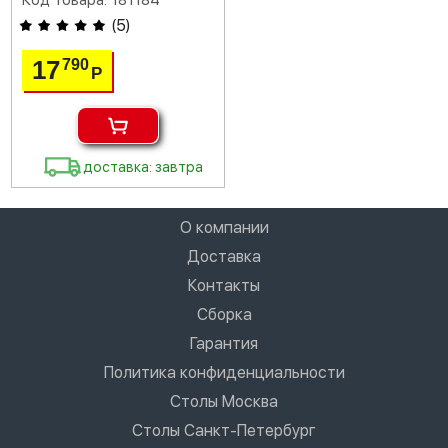
Код товара: 181184
(
5
)
17
790
Р
доставка: завтра
О компании
Доставка
Контакты
Сборка
Гарантия
Политика конфиденциальности
Столы Москва
Столы Санкт-Петербург