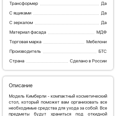
Трансформер
Да
С ящиками
Да
С зеркалом
Да
Материал фасада
МДФ
Торговая марка
Мебелони
Производитель
БТС
Страна
Сделано в России
Описание
Модель Кимберли - компактный косметический
стол, который поможет вам организовать все
необходимые средства для ухода за собой. Все
предметы будут храниться под откидной