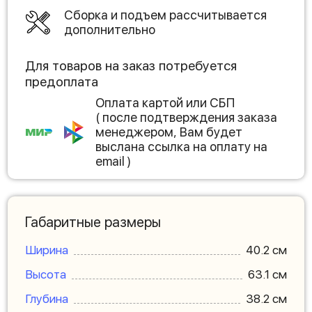
Сборка и подъем рассчитывается
дополнительно
Для товаров на заказ потребуется
предоплата
Оплата картой или СБП
( после подтверждения заказа
менеджером, Вам будет
выслана ссылка на оплату на
email )
Габаритные размеры
Ширина
40.2 см
Высота
63.1 см
Глубина
38.2 см