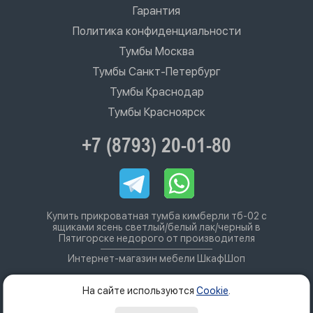
Гарантия
Политика конфиденциальности
Тумбы Москва
Тумбы Санкт-Петербург
Тумбы Краснодар
Тумбы Красноярск
+7 (8793) 20-01-80
Купить прикроватная тумба кимберли тб-02 с
ящиками ясень светлый/белый лак/черный в
Пятигорске недорого от производителя
Интернет-магазин мебели ШкафШоп
На сайте используются
Cookie
.