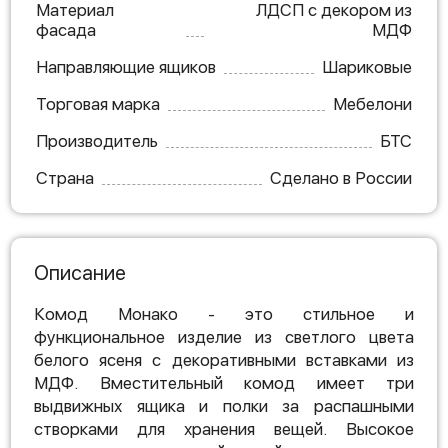
Материал
ЛДСП с декором из
фасада
МДФ
Направляющие ящиков
Шариковые
Торговая марка
Мебелони
Производитель
БТС
Страна
Сделано в России
Описание
Комод Монако - это стильное и
функциональное изделие из светлого цвета
белого ясеня с декоративными вставками из
МДФ. Вместительный комод имеет три
выдвижных ящика и полки за распашными
створками для хранения вещей. Высокое