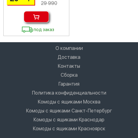
29 990
под заказ
О компании
Доставка
Контакты
Сборка
Гарантия
Политика конфиденциальности
Комоды с ящиками Москва
Комоды с ящиками Санкт-Петербург
Комоды с ящиками Краснодар
Комоды с ящиками Красноярск