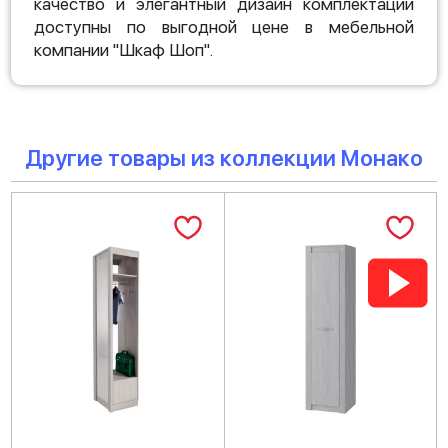
качество и элегантный дизайн комплектации
доступны по выгодной цене в мебельной
компании "Шкаф Шоп".
Другие товары из коллекции Монако