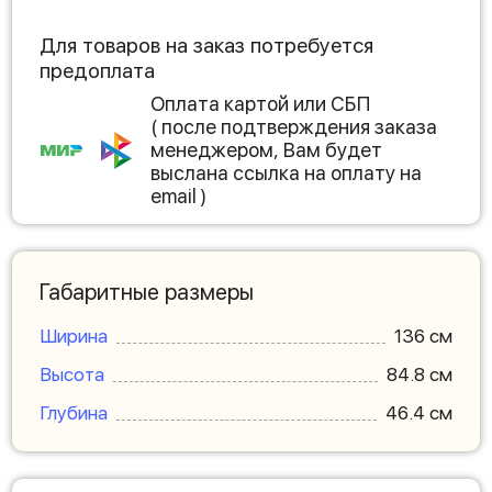
Для товаров на заказ потребуется
предоплата
Оплата картой или СБП
( после подтверждения заказа
менеджером, Вам будет
выслана ссылка на оплату на
email )
Габаритные размеры
Ширина
136 см
Высота
84.8 см
Глубина
46.4 см