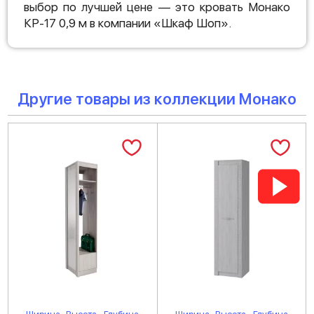
выбор по лучшей цене — это кровать Монако
КР-17 0,9 м в компании «Шкаф Шоп».
Другие товары из коллекции Монако