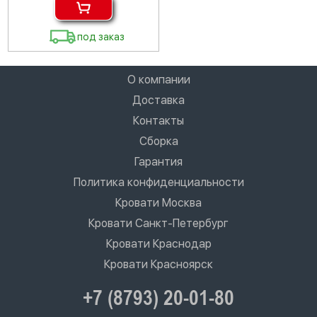
под заказ
О компании
Доставка
Контакты
Сборка
Гарантия
Политика конфиденциальности
Кровати Москва
Кровати Санкт-Петербург
Кровати Краснодар
Кровати Красноярск
+7 (8793) 20-01-80