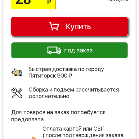
Р
Купить
под заказ
Быстрая доставка по городу
Пятигорск
900
₽
Сборка и подъем рассчитывается
дополнительно
Для товаров на заказ потребуется
предоплата
Оплата картой или СБП
( после подтверждения заказа