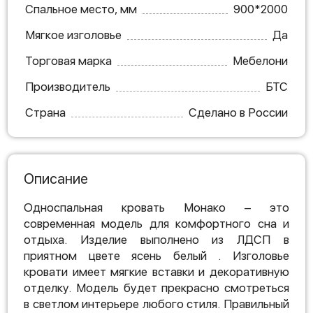
Спальное место, мм
900*2000
Мягкое изголовье
Да
Торговая марка
Мебелони
Производитель
БТС
Страна
Сделано в России
Описание
Односпальная кровать Монако – это
современная модель для комфортного сна и
отдыха. Изделие выполнено из ЛДСП в
приятном цвете ясень белый . Изголовье
кровати имеет мягкие вставки и декоративную
отделку. Модель будет прекрасно смотреться
в светлом интерьере любого стиля. Правильный