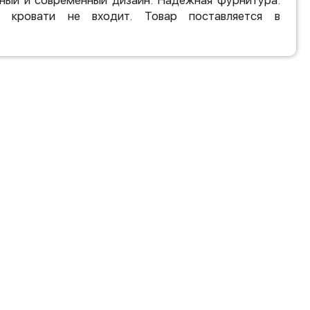
ный и современный дизайн. Надежная фурнитура.
 кровати не входит. Товар поставляется в