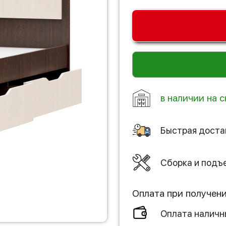
в наличии на с
Быстрая доста
Сборка и подъ
Оплата при получен
Оплата налич