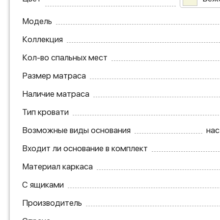
Модель
Коллекция
Кол-во спальных мест
Размер матраса
Наличие матраса
Тип кровати
Возможные виды основания
нас
Входит ли основание в комплект
Материал каркаса
С ящиками
Производитель