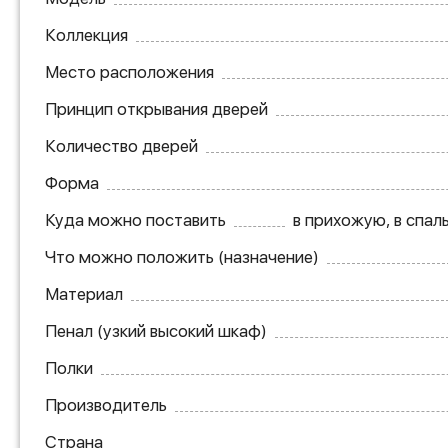
Коллекция
Место расположения
Принцип открывания дверей
Количество дверей
Форма
Куда можно поставить
в прихожую, в спал
Что можно положить (назначение)
Материал
Пенал (узкий высокий шкаф)
Полки
Производитель
Страна