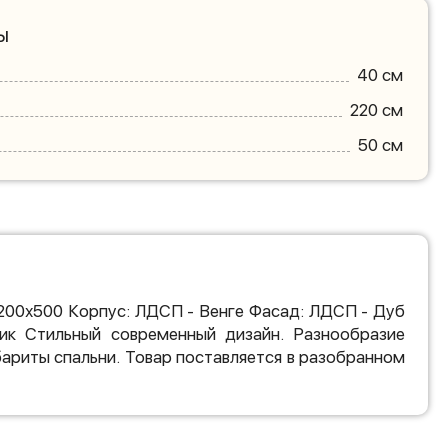
ы
40 см
220 см
50 см
200х500 Корпус: ЛДСП - Венге Фасад: ЛДСП - Дуб
ик Стильный современный дизайн. Разнообразие
ариты спальни. Товар поставляется в разобранном