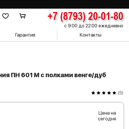
+7 (8793) 20-01-80
с 9:00 до 22:00 ежедневно
Гарантия
Контакты
(
5
)
Цена на
сегодня