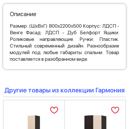
Описание
Размер: (ШхВхГ) 800х2200х500 Корпус: ЛДСП -
Венге Фасад: ЛДСП - Дуб Белфорт Ящики:
Роликовые направляющие. Ручки: Пластик.
Стильный современный дизайн. Разнообразие
модулей под любые габариты спальни. Товар
поставляется в разобранном виде.
Другие товары из коллекции Гармония