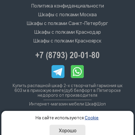
Политика конфиденциальности
Шкафы с полками Москва
Шкафы с полками Санкт-Петербург
Шкафы с полками Краснодар
Шкафы с полками Красноярск
+7 (8793) 20-01-80
Купить распашной шкаф 2-х створчатый гармония шк
603 м в прихожую венге/дуб белфорт в Пятигорске
недорого от производителя
Интернет-магазин мебели ШкафШоп
На сайте используются
Cookie
.
Хорошо