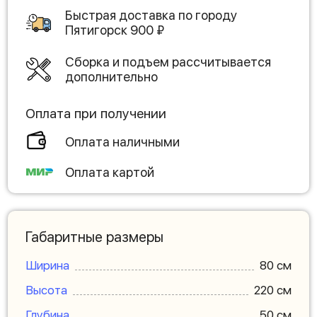
Быстрая доставка по городу
Пятигорск
900
₽
Сборка и подъем рассчитывается
дополнительно
Оплата при получении
Оплата наличными
Оплата картой
Габаритные размеры
Ширина
80 см
Высота
220 см
Глубина
50 см