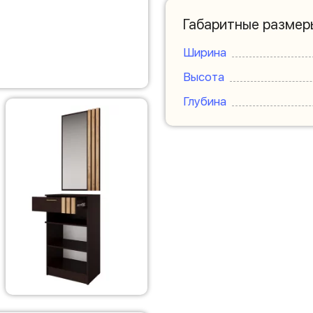
Габаритные размер
Ширина
Высота
Глубина