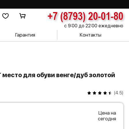
+7 (8793) 20-01-80
с 9:00 до 22:00 ежедневно
Гарантия
Контакты
(
4.5
)
Цена на
сегодня