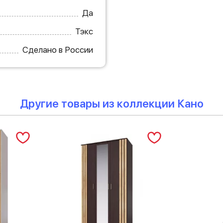
Да
Тэкс
Сделано в России
Другие товары из коллекции Кано