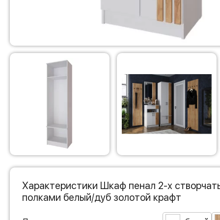
Характеристики Шкаф пенал 2-х створчат
полками белый/дуб золотой крафт