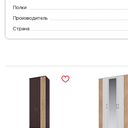
Полки
Производитель
Страна