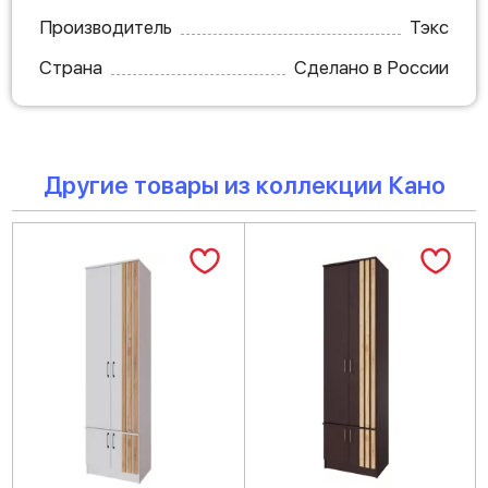
Производитель
Тэкс
Страна
Сделано в России
Другие товары из коллекции Кано