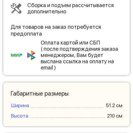
Сборка и подъем рассчитывается
дополнительно
Для товаров на заказ потребуется
предоплата
Оплата картой или СБП
( после подтверждения заказа
менеджером, Вам будет
выслана ссылка на оплату на
email )
Габаритные размеры
Ширина
51.2 см
Высота
210 см