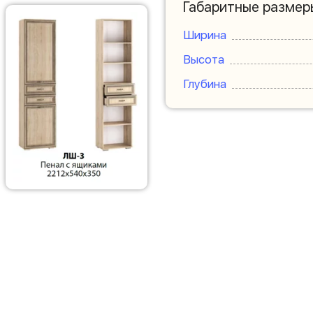
Габаритные размер
Ширина
Высота
Глубина