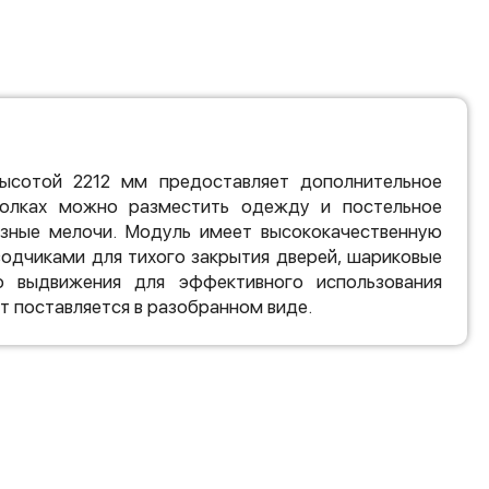
ысотой 2212 мм предоставляет дополнительное
полках можно разместить одежду и постельное
лезные мелочи. Модуль имеет высококачественную
водчиками для тихого закрытия дверей, шариковые
о выдвижения для эффективного использования
т поставляется в разобранном виде.