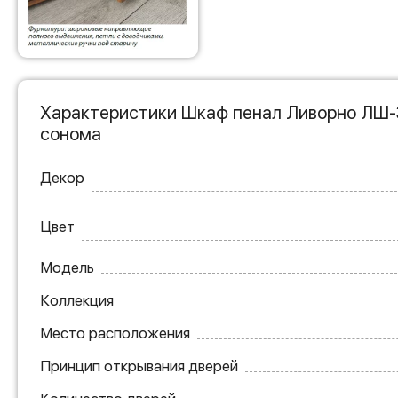
Характеристики Шкаф пенал Ливорно ЛШ-
сонома
Декор
Цвет
Модель
Коллекция
Место расположения
Принцип открывания дверей