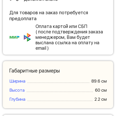
Для товаров на заказ потребуется
предоплата
Оплата картой или СБП
( после подтверждения заказа
менеджером, Вам будет
выслана ссылка на оплату на
email )
Габаритные размеры
Ширина
89.6 см
Высота
60 см
Глубина
2.2 см