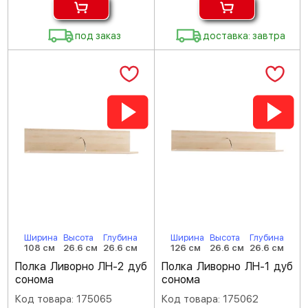
под заказ
доставка: завтра
Ширина
Высота
Глубина
Ширина
Высота
Глубина
108 см
26.6 см
26.6 см
126 см
26.6 см
26.6 см
Полка Ливорно ЛН-2 дуб
Полка Ливорно ЛН-1 дуб
сонома
сонома
Код товара: 175065
Код товара: 175062