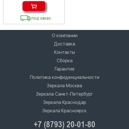
под заказ
О компании
Доставка
Контакты
Сборка
Гарантия
Политика конфиденциальности
Зеркала Москва
Зеркала Санкт-Петербург
Зеркала Краснодар
Зеркала Красноярск
+7 (8793) 20-01-80