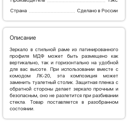
Производитель
Тэкс
Страна
Сделано в России
Описание
Зеркало в стильной раме из патинированного
профиля МДФ может быть размещено как
вертикально, так и горизонтально на удобной
для вас высоте. При использовании вместе с
комодом ЛК-20, эта композиция может
заменить туалетный столик. Защитная пленка с
обратной стороны делает зеркало прочным и
безопасным, оно не разлетится при разбивании
стекла. Товар поставляется в разобранном
состоянии.