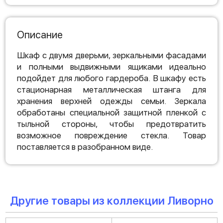
Описание
Шкаф с двумя дверьми, зеркальными фасадами
и полными выдвижными ящиками идеально
подойдет для любого гардероба. В шкафу есть
стационарная металлическая штанга для
хранения верхней одежды семьи. Зеркала
обработаны специальной защитной пленкой с
тыльной стороны, чтобы предотвратить
возможное повреждение стекла. Товар
поставляется в разобранном виде.
Другие товары из коллекции Ливорно