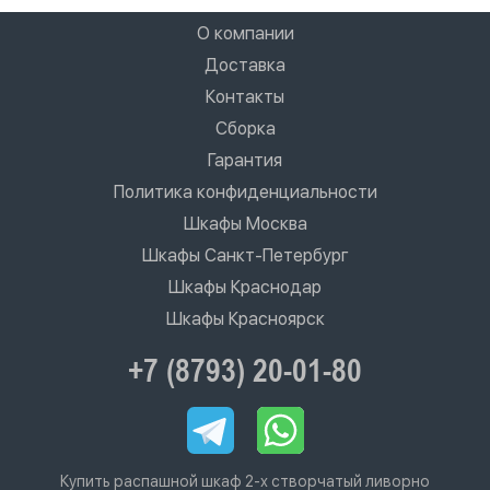
О компании
Доставка
Контакты
Сборка
Гарантия
Политика конфиденциальности
Шкафы Москва
Шкафы Санкт-Петербург
Шкафы Краснодар
Шкафы Красноярск
+7 (8793) 20-01-80
Купить распашной шкаф 2-х створчатый ливорно