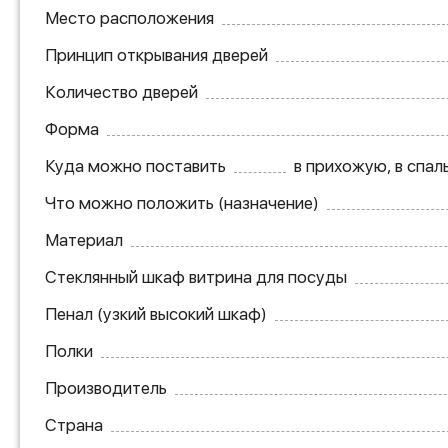
Место расположения
Принцип открывания дверей
Количество дверей
Форма
Куда можно поставить
в прихожую, в спаль
Что можно положить (назначение)
Материал
Стеклянный шкаф витрина для посуды
Пенал (узкий высокий шкаф)
Полки
Производитель
Страна