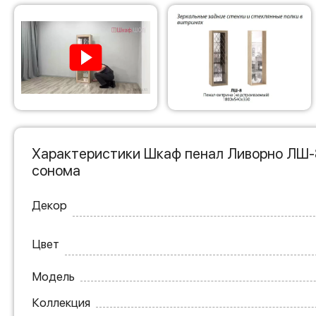
Характеристики Шкаф пенал Ливорно ЛШ-
сонома
Декор
Цвет
Модель
Коллекция