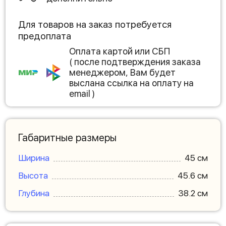
Для товаров на заказ потребуется
предоплата
Оплата картой или СБП
( после подтверждения заказа
менеджером, Вам будет
выслана ссылка на оплату на
email )
Габаритные размеры
Ширина
45 см
Высота
45.6 см
Глубина
38.2 см