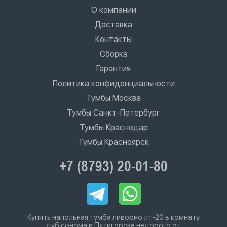
О компании
Доставка
Контакты
Сборка
Гарантия
Политика конфиденциальности
Тумбы Москва
Тумбы Санкт-Петербург
Тумбы Краснодар
Тумбы Красноярск
+7 (8793) 20-01-80
Купить напольная тумба ливорно лт-20 в комнату
дуб сонома в Пятигорске недорого от