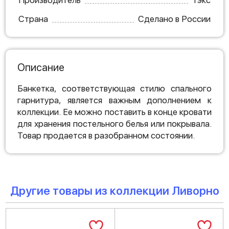
Производитель
Тэкс
Страна
Сделано в России
Описание
Банкетка, соответствующая стилю спального
гарнитура, является важным дополнением к
коллекции. Ее можно поставить в конце кровати
для хранения постельного белья или покрывала.
Товар продается в разобранном состоянии.
Другие товары из коллекции Ливорно