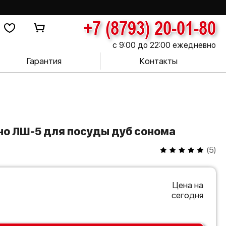
+7 (8793) 20-01-80
с 9:00 до 22:00 ежедневно
Гарантия
Контакты
рно ЛШ-5 для посуды дуб сонома
(
5
)
Цена на
сегодня