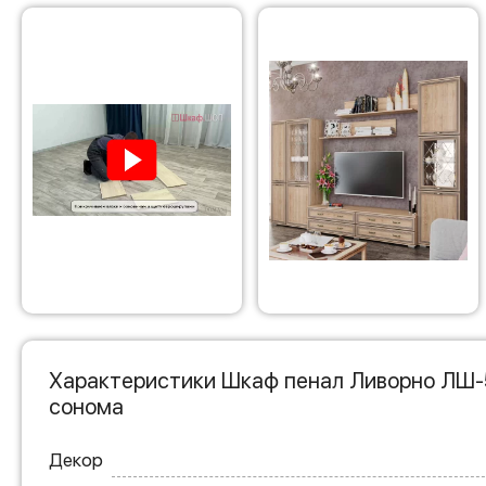
Характеристики Шкаф пенал Ливорно ЛШ-
сонома
Декор