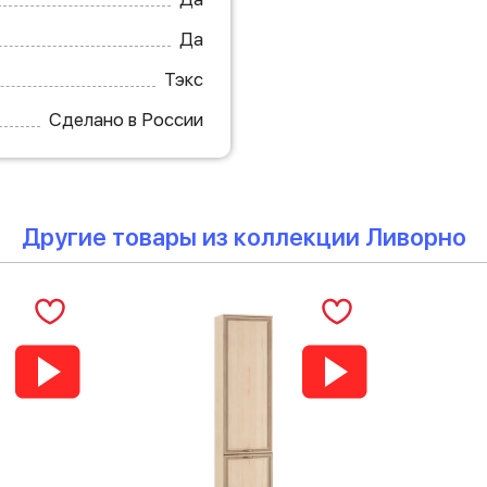
Да
Тэкс
Сделано в России
Другие товары из коллекции Ливорно