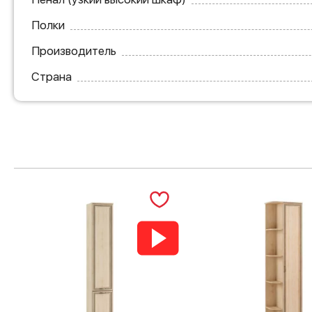
Полки
Производитель
Страна