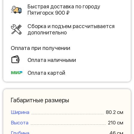
Быстрая доставка по городу
Пятигорск
900
₽
Сборка и подъем рассчитывается
дополнительно
Оплата при получении
Оплата наличными
Оплата картой
Габаритные размеры
Ширина
80.2 см
Высота
210 см
Глубина
46 см