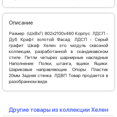
Описание
Размер: (ШхВхГ) 802х2100х460 Корпус: ЛДСП -
Дуб Крафт золотой Фасад: ЛДСП - Серый
графит Шкаф Хелен это модуль сквозной
коллекции, разработанной в скандинавском
стиле. Петли четырех шарнирные накладные
Наполнение: Полки, штанга, ящики. Ящики:
Шариковые направляющие. Опоры: Пластик
20мм Задняя стенка: ЛДВП Товар продается в
разобранном виде.
Другие товары из коллекции Хелен