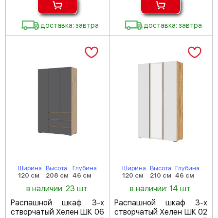
доставка: завтра
доставка: завтра
Ширина
Высота
Глубина
Ширина
Высота
Глубина
120 см
208 см
46 см
120 см
210 см
46 см
в наличии: 23 шт.
в наличии: 14 шт.
Распашной шкаф 3-х
Распашной шкаф 3-х
створчатый Хелен ШК 06
створчатый Хелен ШК 02