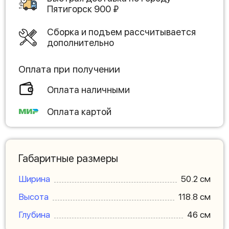
Пятигорск
900
₽
Сборка и подъем рассчитывается
дополнительно
Оплата при получении
Оплата наличными
Оплата картой
Габаритные размеры
Ширина
50.2 см
Высота
118.8 см
Глубина
46 см