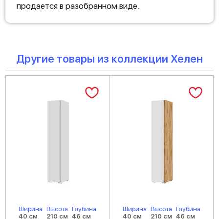
продается в разобранном виде.
Другие товары из коллекции Хелен
Ширина
Высота
Глубина
Ширина
Высота
Глубина
40 см
210 см
46 см
40 см
210 см
46 см