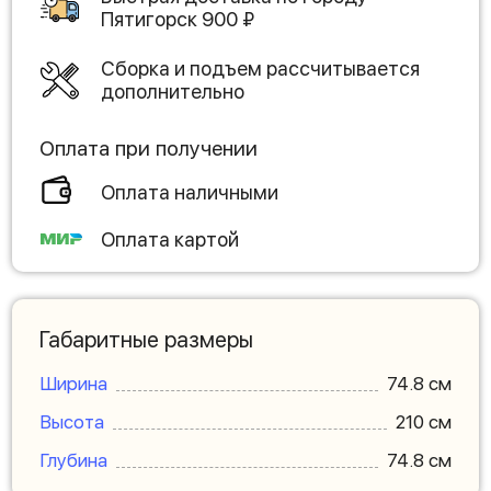
Пятигорск
900
₽
Сборка и подъем рассчитывается
дополнительно
Оплата при получении
Оплата наличными
Оплата картой
Габаритные размеры
Ширина
74.8 см
Высота
210 см
Глубина
74.8 см