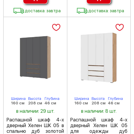
доставка: завтра
доставка: завтра
Ширина
Высота
Глубина
Ширина
Высота
Глубина
160 см
208 см
46 см
160 см
208 см
46 см
в наличии: 29 шт.
в наличии: 8 шт.
Распашной шкаф 4-х
Распашной шкаф 4-х
дверный Хелен ШК 05 в
дверный Хелен ШК 05
спальню дуб золотой
для одежды дуб