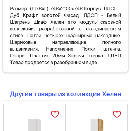
Размер: (ШхВхГ) 748х2100х748 Корпус: ЛДСП -
Дуб Крафт золотой Фасад: ЛДСП - Белый
Шагрень Шкаф Хелен это модуль сквозной
коллекции, разработанной в скандинавском
стиле. Петли четырех шарнирные накладные.
Шариковые направляющие полного
выдвижения. Наполнение: Полки, штанга.
Опоры: Пластик 20мм Задняя стенка: ЛДВП
Товар продается в разобранном виде.
Другие товары из коллекции Хелен