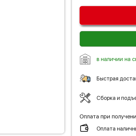
в наличии на с
Быстрая доста
Сборка и подъ
Оплата при получен
Оплата налич