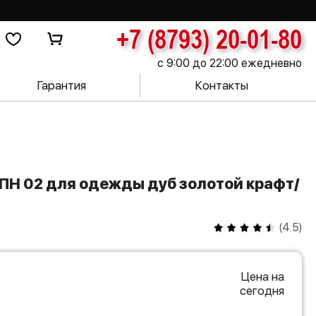
+7 (8793) 20-01-80
с 9:00 до 22:00 ежедневно
Гарантия
Контакты
(
4.5
)
Цена на
сегодня