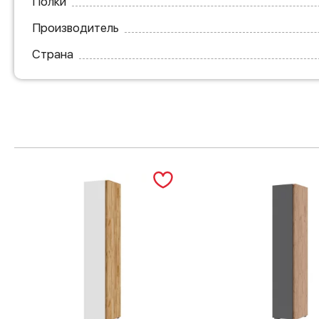
Полки
Производитель
Страна