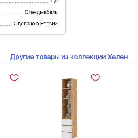
Да
Стендмебель
Сделано в России
Другие товары из коллекции Хелен