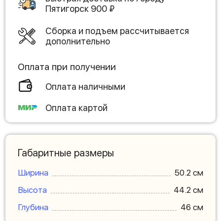
Пятигорск
900
₽
Сборка и подъем рассчитывается
дополнительно
Оплата при получении
Оплата наличными
Оплата картой
Габаритные размеры
Ширина
50.2 см
Высота
44.2 см
Глубина
46 см