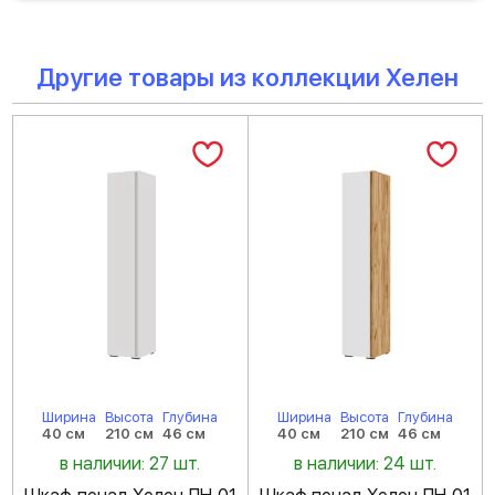
Другие товары из коллекции Хелен
Ширина
Высота
Глубина
Ширина
Высота
Глубина
40 см
210 см
46 см
40 см
210 см
46 см
в наличии: 27 шт.
в наличии: 24 шт.