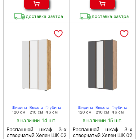
доставка: завтра
доставка: завтра
Ширина
Высота
Глубина
Ширина
Высота
Глубина
120 см
210 см
46 см
120 см
210 см
46 см
в наличии: 14 шт.
в наличии: 15 шт.
Распашной шкаф 3-х
Распашной шкаф 3-х
створчатый Хелен ШК 02
створчатый Хелен ШК 02