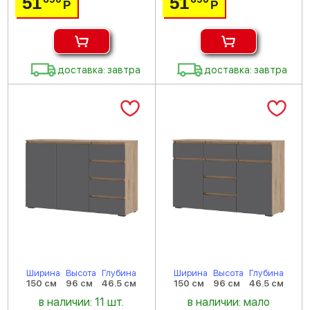
51
51
Р
Р
доставка: завтра
доставка: завтра
Ширина
Высота
Глубина
Ширина
Высота
Глубина
150 см
96 см
46.5 см
150 см
96 см
46.5 см
в наличии: 11 шт.
в наличии: мало