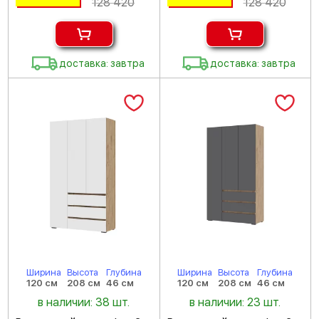
128 420
128 420
доставка: завтра
доставка: завтра
Ширина
Высота
Глубина
Ширина
Высота
Глубина
120 см
208 см
46 см
120 см
208 см
46 см
в наличии: 38 шт.
в наличии: 23 шт.