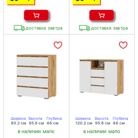
доставка: завтра
доставка: завтра
Ширина
Высота
Глубина
Ширина
Высота
Глубина
80.2 см
95.8 см
46 см
120.2 см
95.8 см
46 см
в наличии: мало
в наличии: мало