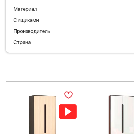
Материал
С ящиками
Производитель
Страна