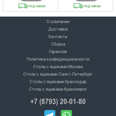
под заказ
под заказ
О компании
Доставка
Контакты
Сборка
Гарантия
Политика конфиденциальности
Столы с ящиками Москва
Столы с ящиками Санкт-Петербург
Столы с ящиками Краснодар
Столы с ящиками Красноярск
+7 (8793) 20-01-80