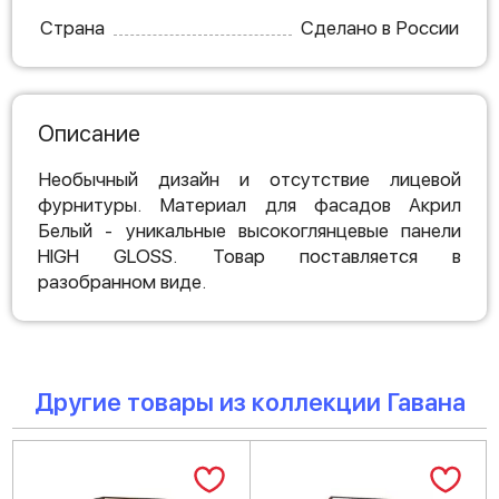
Страна
Сделано в России
Описание
Необычный дизайн и отсутствие лицевой
фурнитуры. Материал для фасадов Акрил
Белый - уникальные высокоглянцевые панели
HIGH GLOSS. Товар поставляется в
разобранном виде.
Другие товары из коллекции Гавана