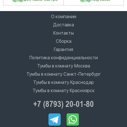
О компании
Доставка
Контакты
Сборка
Гарантия
Политика конфиденциальности
Тумбы в комнату Москва
Тумбы в комнату Санкт-Петербург
Тумбы в комнату Краснодар
Тумбы в комнату Красноярск
+7 (8793) 20-01-80