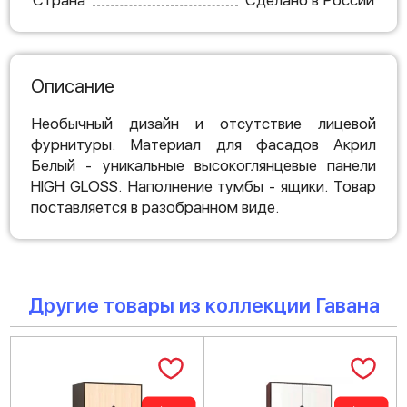
Страна
Сделано в России
Описание
Необычный дизайн и отсутствие лицевой
фурнитуры. Материал для фасадов Акрил
Белый - уникальные высокоглянцевые панели
HIGH GLOSS. Наполнение тумбы - ящики. Товар
поставляется в разобранном виде.
Другие товары из коллекции Гавана