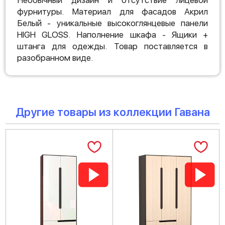
Необычный дизайн и отсутствие лицевой
фурнитуры. Материал для фасадов Акрил
Белый - уникальные высокоглянцевые панели
HIGH GLOSS. Наполнение шкафа - Ящики +
штанга для одежды. Товар поставляется в
разобранном виде.
Другие товары из коллекции Гавана