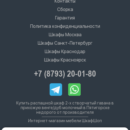
Контакты
Сборка
Гарантия
Политика конфиденциальности
Шкафы Москва
Шкафы Санкт-Петербург
Шкафы Краснодар
Шкафы Красноярск
+7 (8793) 20-01-80
Купить распашной шкаф 2-х створчатый гавана в
прихожую венге/дуб молочный в Пятигорске
недорого от производителя
Интернет-магазин мебели ШкафШоп