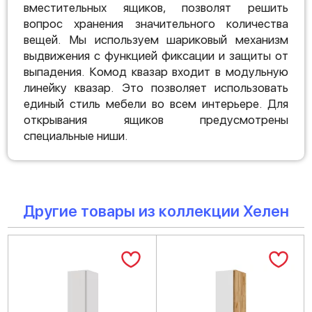
вместительных ящиков, позволят решить
вопрос хранения значительного количества
вещей. Мы используем шариковый механизм
выдвижения с функцией фиксации и защиты от
выпадения. Комод квазар входит в модульную
линейку квазар. Это позволяет использовать
единый стиль мебели во всем интерьере. Для
открывания ящиков предусмотрены
специальные ниши.
Другие товары из коллекции Хелен