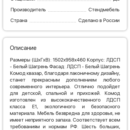
Производитель
Стендмебель
Страна
Сделано в России
Описание
Размеры (ШxГxВ): 1502х958х460 Корпус: ЛДСП
- Белый Шагрень Фасад: ЛДСП - Белый Шагрень
Комод квазар, благодаря лаконичному дизайну,
станет прекрасным дополнением любого
современного интерьера. Отлично подойдет
для детской, спальной и прихожей. Комод
изготовлен из высококачественного ЛДСП
класса Е1, экологичного и безопасного
материала. Мебель безвредна для здоровья, не
имеет неприятного запаха. Соответствует всем
требованиям и нормам РФ. Шесть больших,