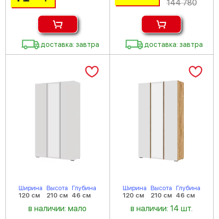
144 780
доставка: завтра
доставка: завтра
Ширина
Высота
Глубина
Ширина
Высота
Глубина
120 см
210 см
46 см
120 см
210 см
46 см
в наличии: мало
в наличии: 14 шт.