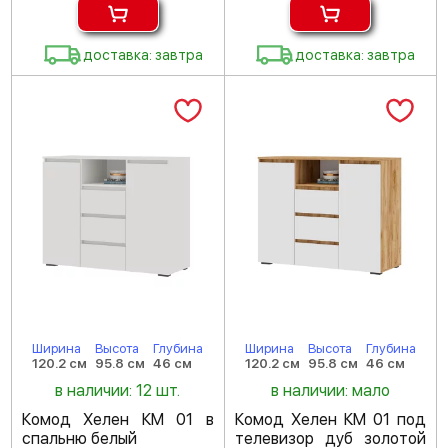
доставка: завтра
доставка: завтра
Ширина
Высота
Глубина
Ширина
Высота
Глубина
120.2 см
95.8 см
46 см
120.2 см
95.8 см
46 см
в наличии: 12 шт.
в наличии: мало
Комод Хелен КМ 01 в
Комод Хелен КМ 01 под
спальню белый
телевизор дуб золотой