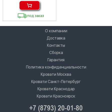
под заказ
О компании
Доставка
Контакты
Сборка
Гарантия
Политика конфиденциальности
Кровати Москва
Кровати Санкт-Петербург
Кровати Краснодар
Кровати Красноярск
+7 (8793) 20-01-80