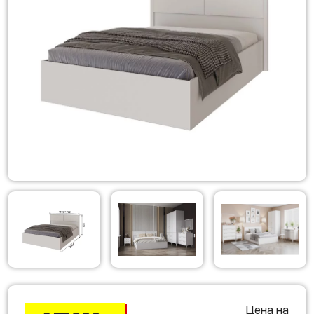
Цена на