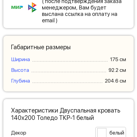
( после подтверждения заказа
менеджером, Вам будет
выслана ссылка на оплату на
email )
Габаритные размеры
Ширина
175 см
Высота
92.2 см
Глубина
204.6 см
Характеристики Двуспальная кровать
140х200 Толедо ТКР-1 белый
Декор
белый