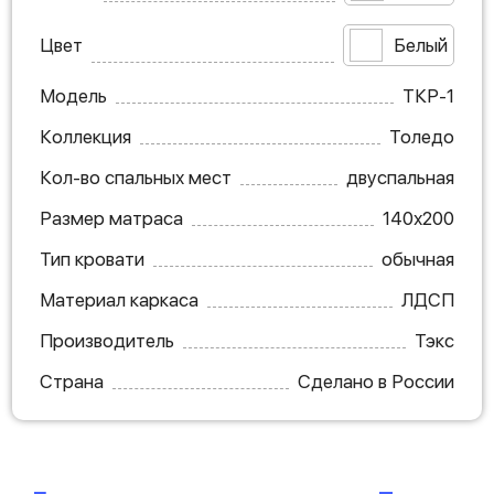
Цвет
Белый
Модель
ТКР-1
Коллекция
Толедо
Кол-во спальных мест
двуспальная
Размер матраса
140х200
Тип кровати
обычная
Материал каркаса
ЛДСП
Производитель
Тэкс
Страна
Сделано в России