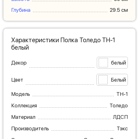
Глубина
29.5 см
Характеристики Полка Толедо ТН-1
белый
Декор
белый
Цвет
Белый
Модель
ТН-1
Коллекция
Толедо
Материал
ЛДСП
Производитель
Тэкс