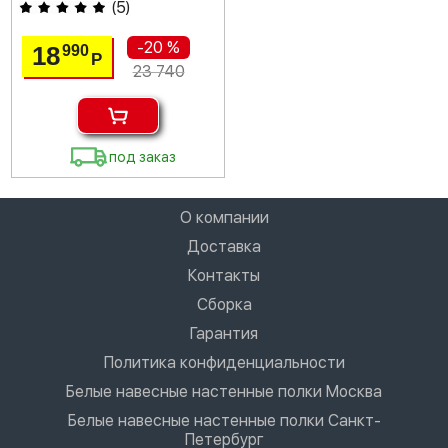
(
5
)
-20 %
18
990
Р
23 740
под заказ
О компании
Доставка
Контакты
Сборка
Гарантия
Политика конфиденциальности
Белые навесные настенные полки Москва
Белые навесные настенные полки Санкт-
Петербург