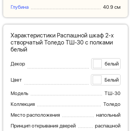
Глубина
40.9 см
Характеристики Распашной шкаф 2-х
створчатый Толедо ТШ-30 с полками
белый
Декор
белый
Цвет
Белый
Модель
ТШ-30
Коллекция
Толедо
Место расположения
напольный
Принцип открывания дверей
распашной