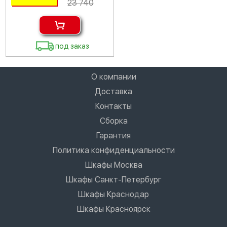
23 740
под заказ
О компании
Доставка
Контакты
Сборка
Гарантия
Политика конфиденциальности
Шкафы Москва
Шкафы Санкт-Петербург
Шкафы Краснодар
Шкафы Красноярск