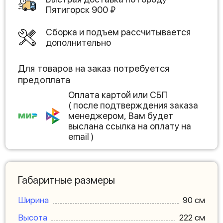
Пятигорск
900
₽
Сборка и подъем рассчитывается
дополнительно
Для товаров на заказ потребуется
предоплата
Оплата картой или СБП
( после подтверждения заказа
менеджером, Вам будет
выслана ссылка на оплату на
email )
Габаритные размеры
Ширина
90 см
Высота
222 см