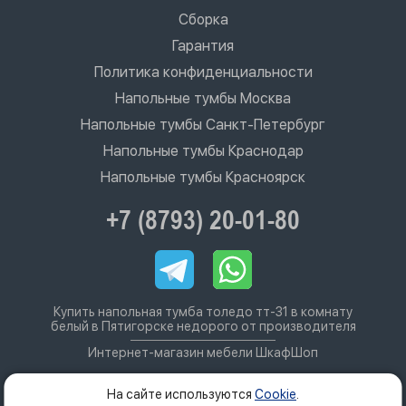
Сборка
Гарантия
Политика конфиденциальности
Напольные тумбы Москва
Напольные тумбы Санкт-Петербург
Напольные тумбы Краснодар
Напольные тумбы Красноярск
+7 (8793) 20-01-80
Купить напольная тумба толедо тт-31 в комнату
белый в Пятигорске недорого от производителя
Интернет-магазин мебели ШкафШоп
На сайте используются
Cookie
.