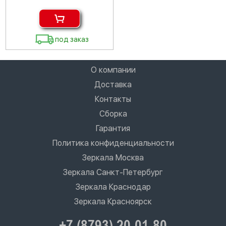
под заказ
О компании
Доставка
Контакты
Сборка
Гарантия
Политика конфиденциальности
Зеркала Москва
Зеркала Санкт-Петербург
Зеркала Краснодар
Зеркала Красноярск
+7 (8793) 20-01-80