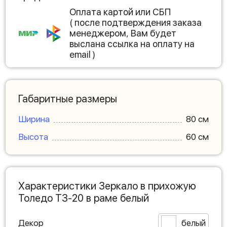
Оплата картой или СБП
( после подтверждения заказа
менеджером, Вам будет
выслана ссылка на оплату на
email )
Габаритные размеры
Ширина
80 см
Высота
60 см
Характеристики Зеркало в прихожую
Толедо ТЗ-20 в раме белый
Декор
белый