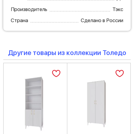
Производитель
Тэкс
Страна
Сделано в России
Другие товары из коллекции Толедо