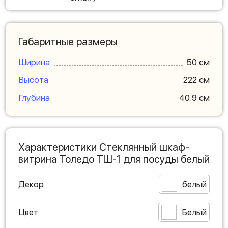
Габаритные размеры
Ширина
50 см
Высота
222 см
Глубина
40.9 см
Характеристики Стеклянный шкаф-
витрина Толедо ТШ-1 для посуды белый
Декор
белый
Цвет
Белый