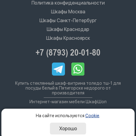
Политика конфиденциальности
Шкафы Москва
Шкафы Санкт-Петербург
Шкафы Краснодар
Шкафы Красноярск
+7 (8793) 20-01-80
Купить стеклянный шкаф-витрина толедо тш-1 для
посуды белый в Пятигорске недорого от
производителя
Интернет-магазин мебели ШкафШоп
На сайте используются
Cookie
.
Хорошо