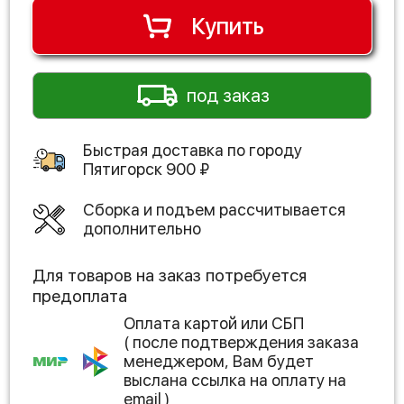
Купить
под заказ
Быстрая доставка по городу
Пятигорск
900
₽
Сборка и подъем рассчитывается
дополнительно
Для товаров на заказ потребуется
предоплата
Оплата картой или СБП
( после подтверждения заказа
менеджером, Вам будет
выслана ссылка на оплату на
email )