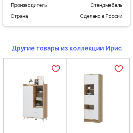
Производитель
Стендмебель
Страна
Сделано в России
Другие товары из коллекции Ирис