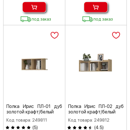
под заказ
под заказ
Полка Ирис ПЛ-01 дуб
Полка Ирис ПЛ-02 дуб
золотой крафт/белый
золотой крафт/белый
Код товара: 249811
Код товара: 249812
(
5
)
(
4.5
)