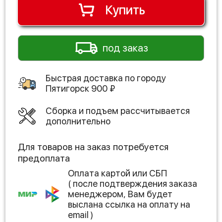
Купить
под заказ
Быстрая доставка по городу
Пятигорск
900
₽
Сборка и подъем рассчитывается
дополнительно
Для товаров на заказ потребуется
предоплата
Оплата картой или СБП
( после подтверждения заказа
менеджером, Вам будет
выслана ссылка на оплату на
email )