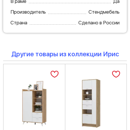
В раме
Да
Производитель
Стендмебель
Страна
Сделано в России
Другие товары из коллекции Ирис