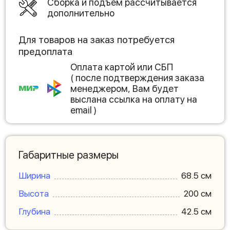
Сборка и подъем рассчитывается
дополнительно
Для товаров на заказ потребуется
предоплата
Оплата картой или СБП
( после подтверждения заказа
менеджером, Вам будет
выслана ссылка на оплату на
email )
Габаритные размеры
Ширина
68.5 см
Высота
200 см
Глубина
42.5 см