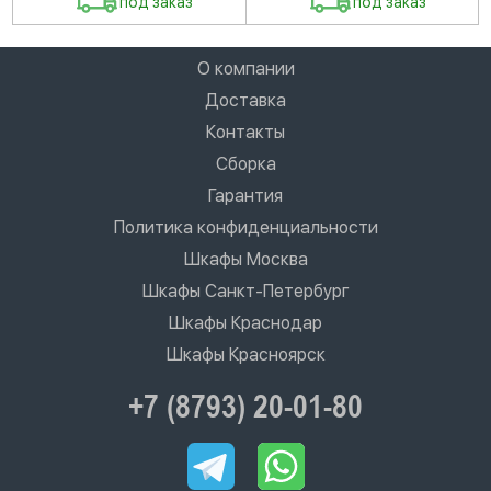
под заказ
под заказ
О компании
Доставка
Контакты
Сборка
Гарантия
Политика конфиденциальности
Шкафы Москва
Шкафы Санкт-Петербург
Шкафы Краснодар
Шкафы Красноярск
+7 (8793) 20-01-80