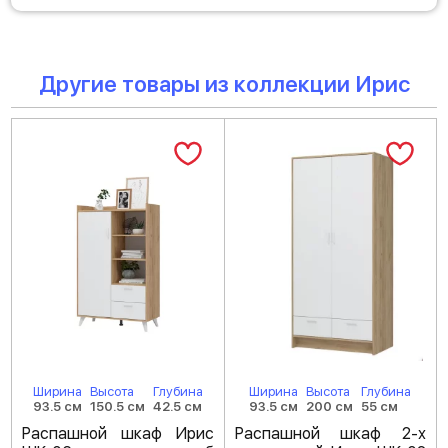
Другие товары из коллекции Ирис
Ширина
Высота
Глубина
Ширина
Высота
Глубина
93.5 см
150.5 см
42.5 см
93.5 см
200 см
55 см
Распашной шкаф Ирис
Распашной шкаф 2-х