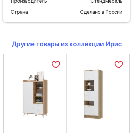
Производитель
Стендмебель
Страна
Сделано в России
Другие товары из коллекции Ирис