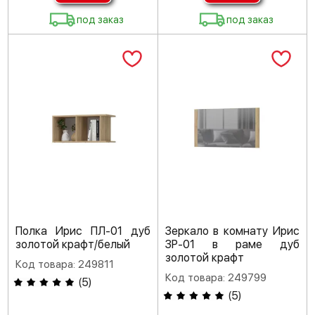
под заказ
под заказ
Полка Ирис ПЛ-01 дуб
Зеркало в комнату Ирис
золотой крафт/белый
ЗР-01 в раме дуб
золотой крафт
Код товара: 249811
Код товара: 249799
(
5
)
(
5
)