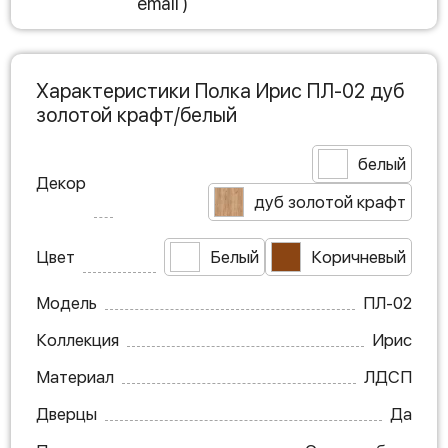
email )
Характеристики Полка Ирис ПЛ-02 дуб
золотой крафт/белый
белый
Декор
дуб золотой крафт
Цвет
Белый
Коричневый
Модель
ПЛ-02
Коллекция
Ирис
Материал
ЛДСП
Дверцы
Да