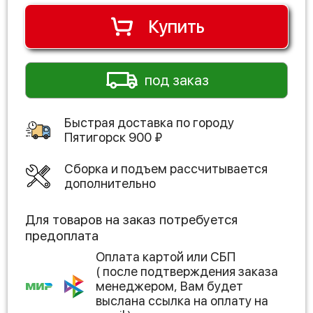
Купить
под заказ
Быстрая доставка по городу
Пятигорск
900
₽
Сборка и подъем рассчитывается
дополнительно
Для товаров на заказ потребуется
предоплата
Оплата картой или СБП
( после подтверждения заказа
менеджером, Вам будет
выслана ссылка на оплату на