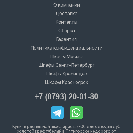
О компании
Доставка
Контакты
Сборка
Гарантия
Политика конфиденциальности
Шкафы Москва
Шкафы Санкт-Петербург
Шкафы Краснодар
Шкафы Красноярск
+7 (8793) 20-01-80
Купить распашной шкаф ирис шк-06 для одежды дуб
золотой крафт/белый в Пятигорске недорого от